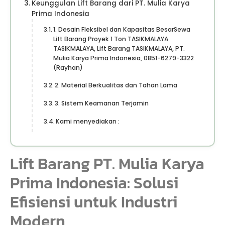
Keunggulan Lift Barang dari PT. Mulia Karya
Prima Indonesia
1. Desain Fleksibel dan Kapasitas BesarSewa
Lift Barang Proyek 1 Ton TASIKMALAYA
TASIKMALAYA, Lift Barang TASIKMALAYA, PT.
Mulia Karya Prima Indonesia, 0851-6279-3322
(Rayhan)
2. Material Berkualitas dan Tahan Lama
3. Sistem Keamanan Terjamin
Kami menyediakan :
Lift Barang PT. Mulia Karya
Prima Indonesia: Solusi
Efisiensi untuk Industri
Modern