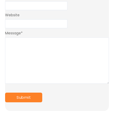
Website
Message
*