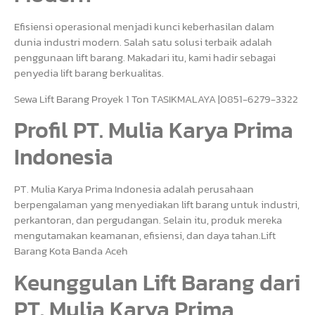
Efisiensi operasional menjadi kunci keberhasilan dalam
dunia industri modern. Salah satu solusi terbaik adalah
penggunaan lift barang. Makadari itu, kami hadir sebagai
penyedia lift barang berkualitas.
Sewa Lift Barang Proyek 1 Ton TASIKMALAYA |0851-6279-3322
Profil PT. Mulia Karya Prima
Indonesia
PT. Mulia Karya Prima Indonesia adalah perusahaan
berpengalaman yang menyediakan lift barang untuk industri,
perkantoran, dan pergudangan. Selain itu, produk mereka
mengutamakan keamanan, efisiensi, dan daya tahan.Lift
Barang Kota Banda Aceh
Keunggulan Lift Barang dari
PT. Mulia Karya Prima