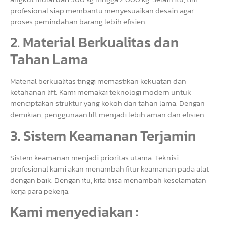
profesional siap membantu menyesuaikan desain agar
proses pemindahan barang lebih efisien.
2. Material Berkualitas dan
Tahan Lama
Material berkualitas tinggi memastikan kekuatan dan
ketahanan lift. Kami memakai teknologi modern untuk
menciptakan struktur yang kokoh dan tahan lama. Dengan
demikian, penggunaan lift menjadi lebih aman dan efisien.
3. Sistem Keamanan Terjamin
Sistem keamanan menjadi prioritas utama. Teknisi
profesional kami akan menambah fitur keamanan pada alat
dengan baik. Dengan itu, kita bisa menambah keselamatan
kerja para pekerja.
Kami menyediakan :