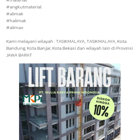
#angkutmaterial
#alimak
#halimak
#alimax
Kami melayani wilayah : TASIKMALAYA, TASIKMALAYA, Kota
Bandung, Kota Banjar, Kota Bekasi dan wilayah lain di Provinsi
JAWA BARAT