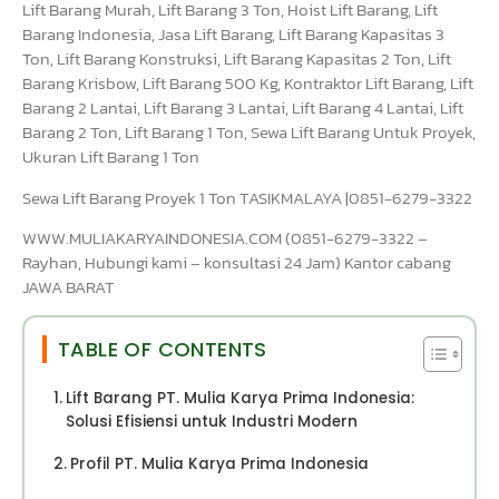
Lift Barang Murah, Lift Barang 3 Ton, Hoist Lift Barang, Lift
Barang Indonesia, Jasa Lift Barang, Lift Barang Kapasitas 3
Ton, Lift Barang Konstruksi, Lift Barang Kapasitas 2 Ton, Lift
Barang Krisbow, Lift Barang 500 Kg, Kontraktor Lift Barang, Lift
Barang 2 Lantai, Lift Barang 3 Lantai, Lift Barang 4 Lantai, Lift
Barang 2 Ton, Lift Barang 1 Ton, Sewa Lift Barang Untuk Proyek,
Ukuran Lift Barang 1 Ton
Sewa Lift Barang Proyek 1 Ton TASIKMALAYA |0851-6279-3322
WWW.MULIAKARYAINDONESIA.COM (0851-6279-3322 –
Rayhan, Hubungi kami – konsultasi 24 Jam) Kantor cabang
JAWA BARAT
TABLE OF CONTENTS
Lift Barang PT. Mulia Karya Prima Indonesia:
Solusi Efisiensi untuk Industri Modern
Profil PT. Mulia Karya Prima Indonesia