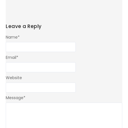
Leave a Reply
Name
*
Email
*
Website
Message
*