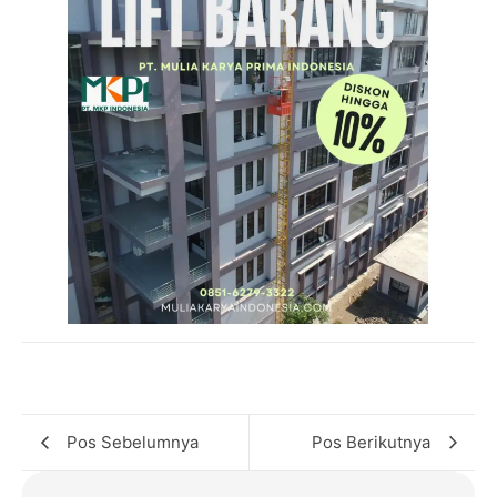
Pos Sebelumnya
Pos Berikutnya