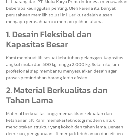
Lift barang dari PT. Mulia Karya Prima Indonesia menawarkan
beberapa keunggulan penting. Oleh karena itu, banyak
perusahaan memilih solusi ini. Berikut adalah alasan
mengapa perusahaan ini menjadi pilihan utama:
1. Desain Fleksibel dan
Kapasitas Besar
Kami membuat lift sesuai kebutuhan pelanggan. Kapasitas
angkut mulai dari 500 kg hingga 2.000 kg. Selain itu, tim
profesional siap membantu menyesuaikan desain agar
proses pemindahan barang lebih efisien.
2. Material Berkualitas dan
Tahan Lama
Material berkualitas tinggi memastikan kekuatan dan
ketahanan lift. Kami memakai teknologi modern untuk
menciptakan struktur yang kokoh dan tahan lama. Dengan
demikian, penggunaan lift menjadi lebih aman dan efisien.