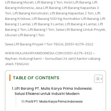
Lift Barang Murah, Lift Barang 3 Ton, Hoist Lift Barang, Lift
Barang Indonesia, Jasa Lift Barang, Lift Barang Kapasitas 3
Ton, Lift Barang Konstruksi, Lift Barang Kapasitas 2 Ton, Lift
Barang Krisbow, Lift Barang 500 Kg, Kontraktor Lift Barang, Lift
Barang 2 Lantai, Lift Barang 3 Lantai, Lift Barang 4 Lantai, Lift
Barang 2 Ton, Lift Barang 1 Ton, Sewa Lift Barang Untuk Proyek,
Ukuran Lift Barang 1 Ton
Sewa Lift Barang Proyek 1 Ton TEGAL |0851-6279-3322
WWW.MULIAKARYAINDONESIA.COM (0851-6279-3322 –
Rayhan, Hubungi kami – konsultasi 24 Jam) Kantor cabang
JAWA TENGAH
TABLE OF CONTENTS
Lift Barang PT. Mulia Karya Prima Indonesia:
Solusi Efisiensi untuk Industri Modern
Profil PT. Mulia Karya Prima Indonesia