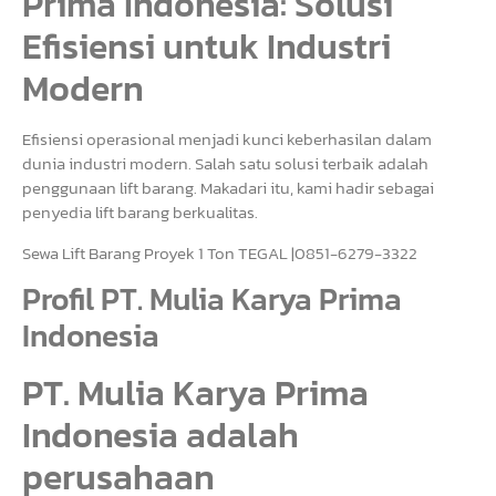
Prima Indonesia: Solusi
Efisiensi untuk Industri
Modern
Efisiensi operasional menjadi kunci keberhasilan dalam
dunia industri modern. Salah satu solusi terbaik adalah
penggunaan lift barang. Makadari itu, kami hadir sebagai
penyedia lift barang berkualitas.
Sewa Lift Barang Proyek 1 Ton TEGAL |0851-6279-3322
Profil PT. Mulia Karya Prima
Indonesia
PT. Mulia Karya Prima
Indonesia adalah
perusahaan