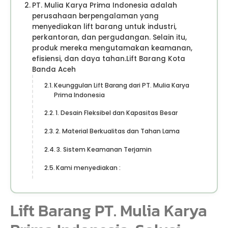
PT. Mulia Karya Prima Indonesia adalah
perusahaan berpengalaman yang
menyediakan lift barang untuk industri,
perkantoran, dan pergudangan. Selain itu,
produk mereka mengutamakan keamanan,
efisiensi, dan daya tahan.Lift Barang Kota
Banda Aceh
Keunggulan Lift Barang dari PT. Mulia Karya
Prima Indonesia
1. Desain Fleksibel dan Kapasitas Besar
2. Material Berkualitas dan Tahan Lama
3. Sistem Keamanan Terjamin
Kami menyediakan :
Lift Barang PT. Mulia Karya