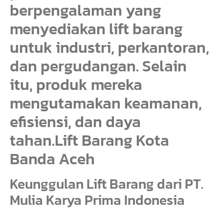
berpengalaman yang
menyediakan lift barang
untuk industri, perkantoran,
dan pergudangan. Selain
itu, produk mereka
mengutamakan keamanan,
efisiensi, dan daya
tahan.Lift Barang Kota
Banda Aceh
Keunggulan Lift Barang dari PT.
Mulia Karya Prima Indonesia