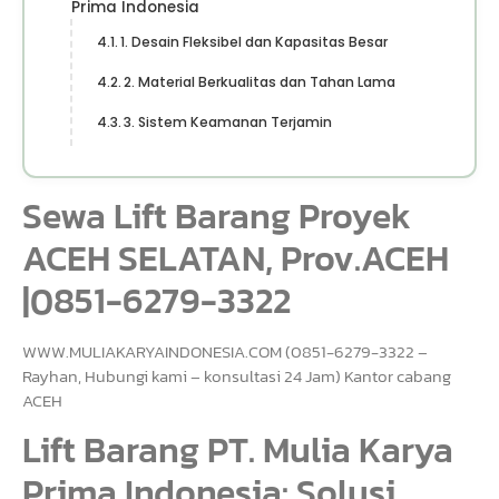
Prima Indonesia
1. Desain Fleksibel dan Kapasitas Besar
2. Material Berkualitas dan Tahan Lama
3. Sistem Keamanan Terjamin
Sewa Lift Barang Proyek
ACEH SELATAN, Prov.ACEH
|0851-6279-3322
WWW.MULIAKARYAINDONESIA.COM (0851-6279-3322 –
Rayhan, Hubungi kami – konsultasi 24 Jam) Kantor cabang
ACEH
Lift Barang PT. Mulia Karya
Prima Indonesia: Solusi