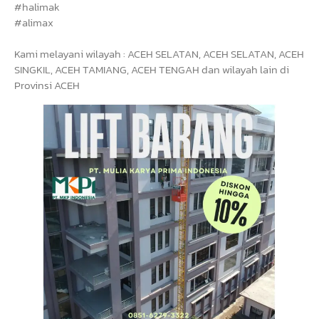
#halimak
#alimax
Kami melayani wilayah : ACEH SELATAN, ACEH SELATAN, ACEH
SINGKIL, ACEH TAMIANG, ACEH TENGAH dan wilayah lain di
Provinsi ACEH