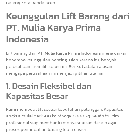
Barang Kota Banda Aceh
Keunggulan Lift Barang dari
PT. Mulia Karya Prima
Indonesia
Lift barang dari PT. Mulia Karya Prima Indonesia menawarkan
beberapa keunggulan penting. Oleh karena itu, banyak
perusahaan memilih solusi ini. Berikut adalah alasan
mengapa perusahaan ini menjadi pilihan utama:
1. Desain Fleksibel dan
Kapasitas Besar
Kami membuat lift sesuai kebutuhan pelanggan. Kapasitas
angkut mulai dari 500 kg hingga 2.000 kg. Selain itu, tim
profesional siap membantu menyesuaikan desain agar
proses pemindahan barang lebih efisien.