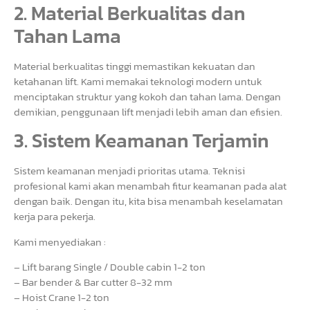
2. Material Berkualitas dan
Tahan Lama
Material berkualitas tinggi memastikan kekuatan dan
ketahanan lift. Kami memakai teknologi modern untuk
menciptakan struktur yang kokoh dan tahan lama. Dengan
demikian, penggunaan lift menjadi lebih aman dan efisien.
3. Sistem Keamanan Terjamin
Sistem keamanan menjadi prioritas utama. Teknisi
profesional kami akan menambah fitur keamanan pada alat
dengan baik. Dengan itu, kita bisa menambah keselamatan
kerja para pekerja.
Kami menyediakan :
– Lift barang Single / Double cabin 1-2 ton
– Bar bender & Bar cutter 8-32 mm
– Hoist Crane 1-2 ton