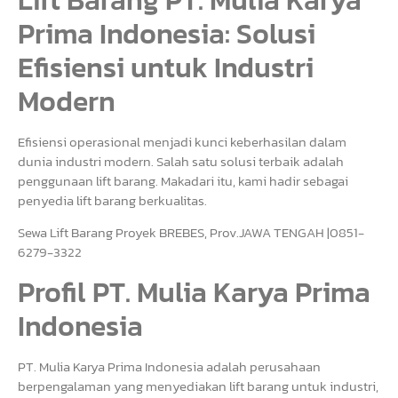
Prima Indonesia: Solusi
Efisiensi untuk Industri
Modern
Efisiensi operasional menjadi kunci keberhasilan dalam
dunia industri modern. Salah satu solusi terbaik adalah
penggunaan lift barang. Makadari itu, kami hadir sebagai
penyedia lift barang berkualitas.
Sewa Lift Barang Proyek BREBES, Prov.JAWA TENGAH |0851-
6279-3322
Profil PT. Mulia Karya Prima
Indonesia
PT. Mulia Karya Prima Indonesia adalah perusahaan
berpengalaman yang menyediakan lift barang untuk industri,