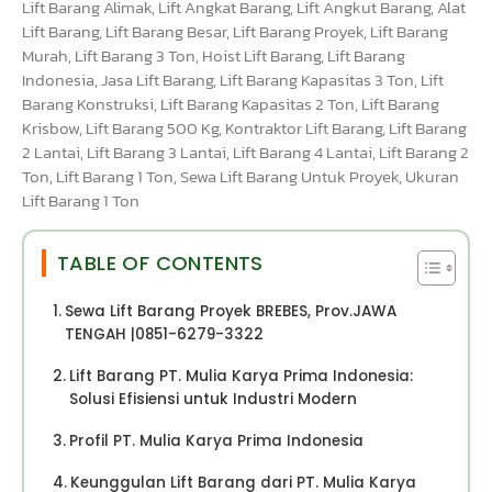
Lift Barang Alimak, Lift Angkat Barang, Lift Angkut Barang, Alat
Lift Barang, Lift Barang Besar, Lift Barang Proyek, Lift Barang
Murah, Lift Barang 3 Ton, Hoist Lift Barang, Lift Barang
Indonesia, Jasa Lift Barang, Lift Barang Kapasitas 3 Ton, Lift
Barang Konstruksi, Lift Barang Kapasitas 2 Ton, Lift Barang
Krisbow, Lift Barang 500 Kg, Kontraktor Lift Barang, Lift Barang
2 Lantai, Lift Barang 3 Lantai, Lift Barang 4 Lantai, Lift Barang 2
Ton, Lift Barang 1 Ton, Sewa Lift Barang Untuk Proyek, Ukuran
Lift Barang 1 Ton
TABLE OF CONTENTS
Sewa Lift Barang Proyek BREBES, Prov.JAWA
TENGAH |0851-6279-3322
Lift Barang PT. Mulia Karya Prima Indonesia:
Solusi Efisiensi untuk Industri Modern
Profil PT. Mulia Karya Prima Indonesia
Keunggulan Lift Barang dari PT. Mulia Karya