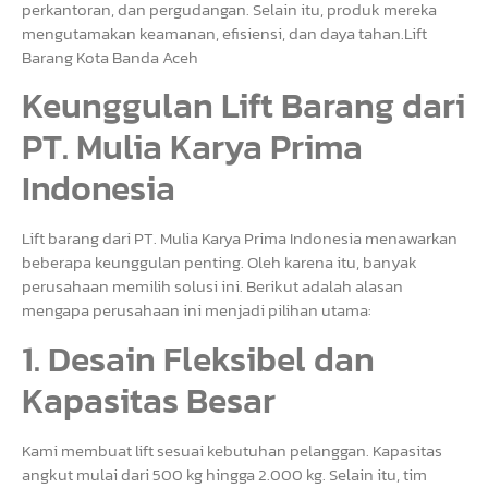
perkantoran, dan pergudangan. Selain itu, produk mereka
mengutamakan keamanan, efisiensi, dan daya tahan.Lift
Barang Kota Banda Aceh
Keunggulan Lift Barang dari
PT. Mulia Karya Prima
Indonesia
Lift barang dari PT. Mulia Karya Prima Indonesia menawarkan
beberapa keunggulan penting. Oleh karena itu, banyak
perusahaan memilih solusi ini. Berikut adalah alasan
mengapa perusahaan ini menjadi pilihan utama:
1. Desain Fleksibel dan
Kapasitas Besar
Kami membuat lift sesuai kebutuhan pelanggan. Kapasitas
angkut mulai dari 500 kg hingga 2.000 kg. Selain itu, tim