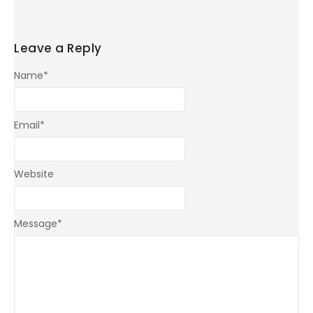
Leave a Reply
Name
*
Email
*
Website
Message
*