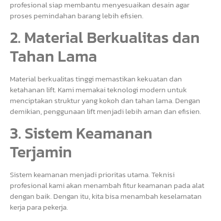
profesional siap membantu menyesuaikan desain agar
proses pemindahan barang lebih efisien.
2. Material Berkualitas dan
Tahan Lama
Material berkualitas tinggi memastikan kekuatan dan
ketahanan lift. Kami memakai teknologi modern untuk
menciptakan struktur yang kokoh dan tahan lama. Dengan
demikian, penggunaan lift menjadi lebih aman dan efisien.
3. Sistem Keamanan
Terjamin
Sistem keamanan menjadi prioritas utama. Teknisi
profesional kami akan menambah fitur keamanan pada alat
dengan baik. Dengan itu, kita bisa menambah keselamatan
kerja para pekerja.