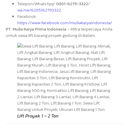
Telepon/WhatsApp:
0851-6279-3322
/
wa.me/6285162793322
Facebook:
https://www.facebook.com/muliakaryaindonesia/
PT. Mulia Karya Prima Indonesia
– Mitra terpercaya Anda
untuk sewa lift barang proyek gedung di Batam.
Lift Proyek 1 – 2 Ton