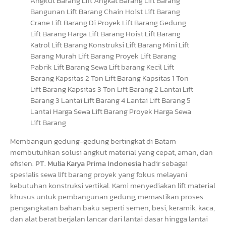
Membangun gedung-gedung bertingkat di Batam
membutuhkan solusi angkut material yang cepat, aman, dan
efisien.
PT. Mulia Karya Prima Indonesia
hadir sebagai
spesialis sewa lift barang proyek yang fokus melayani
kebutuhan konstruksi vertikal. Kami menyediakan lift material
khusus untuk pembangunan gedung, memastikan proses
pengangkatan bahan baku seperti semen, besi, keramik, kaca,
dan alat berat berjalan lancar dari lantai dasar hingga lantai