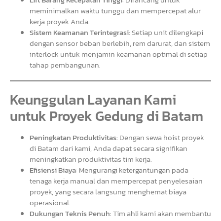
meminimalkan waktu tunggu dan mempercepat alur
kerja proyek Anda.
Sistem Keamanan Terintegrasi
: Setiap unit dilengkapi
dengan sensor beban berlebih, rem darurat, dan sistem
interlock untuk menjamin keamanan optimal di setiap
tahap pembangunan.
Keunggulan Layanan Kami
untuk Proyek Gedung di Batam
Peningkatan Produktivitas
: Dengan sewa hoist proyek
di Batam dari kami, Anda dapat secara signifikan
meningkatkan produktivitas tim kerja.
Efisiensi Biaya
: Mengurangi ketergantungan pada
tenaga kerja manual dan mempercepat penyelesaian
proyek, yang secara langsung menghemat biaya
operasional.
Dukungan Teknis Penuh
: Tim ahli kami akan membantu