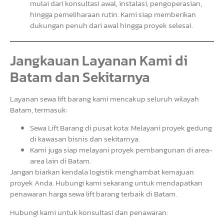
mulai dari konsultasi awal, instalasi, pengoperasian,
hingga pemeliharaan rutin. Kami siap memberikan
dukungan penuh dari awal hingga proyek selesai.
Jangkauan Layanan Kami di
Batam dan Sekitarnya
Layanan sewa lift barang kami mencakup seluruh wilayah
Batam, termasuk:
Sewa Lift Barang di pusat kota: Melayani proyek gedung
di kawasan bisnis dan sekitarnya.
Kami juga siap melayani proyek pembangunan di area-
area lain di Batam.
Jangan biarkan kendala logistik menghambat kemajuan
proyek Anda. Hubungi kami sekarang untuk mendapatkan
penawaran harga sewa lift barang terbaik di Batam.
Hubungi kami untuk konsultasi dan penawaran: