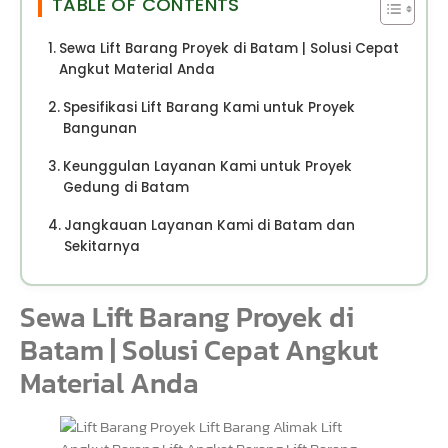
TABLE OF CONTENTS
Sewa Lift Barang Proyek di Batam | Solusi Cepat
Angkut Material Anda
Spesifikasi Lift Barang Kami untuk Proyek
Bangunan
Keunggulan Layanan Kami untuk Proyek
Gedung di Batam
Jangkauan Layanan Kami di Batam dan
Sekitarnya
Sewa Lift Barang Proyek di
Batam | Solusi Cepat Angkut
Material Anda