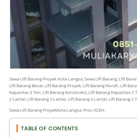
Sewa Lift Barang Proyek Kota Langsa, Sewa Lift Barang, Lift Barang
Lift Barang Besar, Lift Barang Proyek, Lift Barang Murah, Lift Bara
Kapasitas 3 Ton, Lift Barang Konstruksi, Lift Barang Kapasitas 2 T
2 Lantai, Lift Barang 3 Lantai, Lift Barang 4 Lantai, Lift Barang 
Sewa Lift Barang ProyekKota Langsa, Prov.ACEH,
TABLE OF CONTENTS