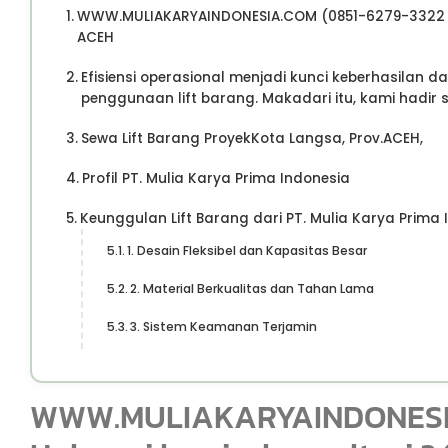
WWW.MULIAKARYAINDONESIA.COM (0851-6279-3322 – 
ACEH
Efisiensi operasional menjadi kunci keberhasilan d
penggunaan lift barang. Makadari itu, kami hadir s
Sewa Lift Barang ProyekKota Langsa, Prov.ACEH,
Profil PT. Mulia Karya Prima Indonesia
Keunggulan Lift Barang dari PT. Mulia Karya Prima 
1. Desain Fleksibel dan Kapasitas Besar
2. Material Berkualitas dan Tahan Lama
3. Sistem Keamanan Terjamin
WWW.MULIAKARYAINDONESIA.