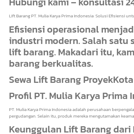
Hubungi kami – konsultasi 
Lift Barang PT. Mulia Karya Prima Indonesia: Solusi Efisiensi un
Efisiensi operasional menja
industri modern. Salah satu
lift barang. Makadari itu, ka
barang berkualitas.
Sewa Lift Barang ProyekKota
Profil PT. Mulia Karya Prima 
PT. Mulia Karya Prima Indonesia adalah perusahaan berpengala
pergudangan. Selain itu, produk mereka mengutamakan keamana
Keunggulan Lift Barang dari 