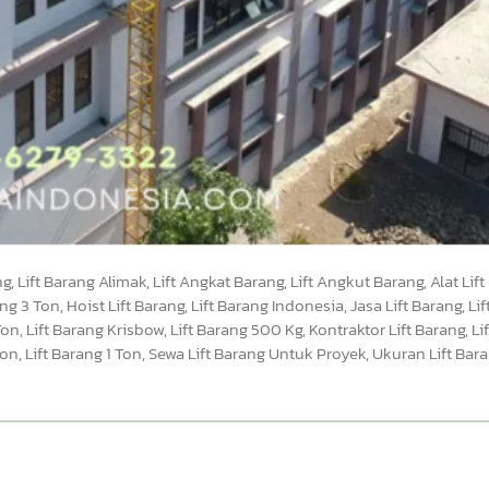
, Lift Barang Alimak, Lift Angkat Barang, Lift Angkut Barang, Alat Lift
ng 3 Ton, Hoist Lift Barang, Lift Barang Indonesia, Jasa Lift Barang, Li
on, Lift Barang Krisbow, Lift Barang 500 Kg, Kontraktor Lift Barang, Li
2 Ton, Lift Barang 1 Ton, Sewa Lift Barang Untuk Proyek, Ukuran Lift Bar