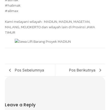
#halimak
#alimax
Kami melayani wilayah : MADIUN, MADIUN, MAGETAN,
MALANG, MOJOKERTO dan wilayah lain di Provinsi JAWA
TIMUR
Pos Sebelumnya
Pos Berikutnya
Leave a Reply