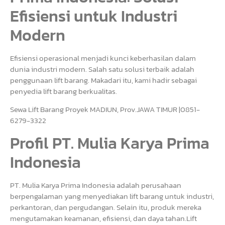
Efisiensi untuk Industri
Modern
Efisiensi operasional menjadi kunci keberhasilan dalam
dunia industri modern. Salah satu solusi terbaik adalah
penggunaan lift barang. Makadari itu, kami hadir sebagai
penyedia lift barang berkualitas.
Sewa Lift Barang Proyek MADIUN, Prov.JAWA TIMUR |0851-
6279-3322
Profil PT. Mulia Karya Prima
Indonesia
PT. Mulia Karya Prima Indonesia adalah perusahaan
berpengalaman yang menyediakan lift barang untuk industri,
perkantoran, dan pergudangan. Selain itu, produk mereka
mengutamakan keamanan, efisiensi, dan daya tahan.Lift