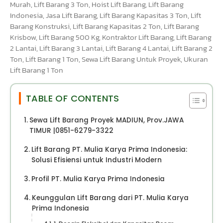
Murah, Lift Barang 3 Ton, Hoist Lift Barang, Lift Barang
Indonesia, Jasa Lift Barang, Lift Barang Kapasitas 3 Ton, Lift
Barang Konstruksi, Lift Barang Kapasitas 2 Ton, Lift Barang
Krisbow, Lift Barang 500 Kg, Kontraktor Lift Barang, Lift Barang
2 Lantai, Lift Barang 3 Lantai, Lift Barang 4 Lantai, Lift Barang 2
Ton, Lift Barang 1 Ton, Sewa Lift Barang Untuk Proyek, Ukuran
Lift Barang 1 Ton
TABLE OF CONTENTS
Sewa Lift Barang Proyek MADIUN, Prov.JAWA
TIMUR |0851-6279-3322
Lift Barang PT. Mulia Karya Prima Indonesia:
Solusi Efisiensi untuk Industri Modern
Profil PT. Mulia Karya Prima Indonesia
Keunggulan Lift Barang dari PT. Mulia Karya
Prima Indonesia