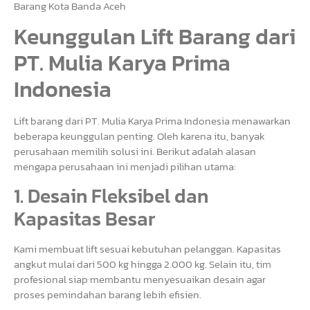
Barang Kota Banda Aceh
Keunggulan Lift Barang dari
PT. Mulia Karya Prima
Indonesia
Lift barang dari PT. Mulia Karya Prima Indonesia menawarkan
beberapa keunggulan penting. Oleh karena itu, banyak
perusahaan memilih solusi ini. Berikut adalah alasan
mengapa perusahaan ini menjadi pilihan utama:
1. Desain Fleksibel dan
Kapasitas Besar
Kami membuat lift sesuai kebutuhan pelanggan. Kapasitas
angkut mulai dari 500 kg hingga 2.000 kg. Selain itu, tim
profesional siap membantu menyesuaikan desain agar
proses pemindahan barang lebih efisien.