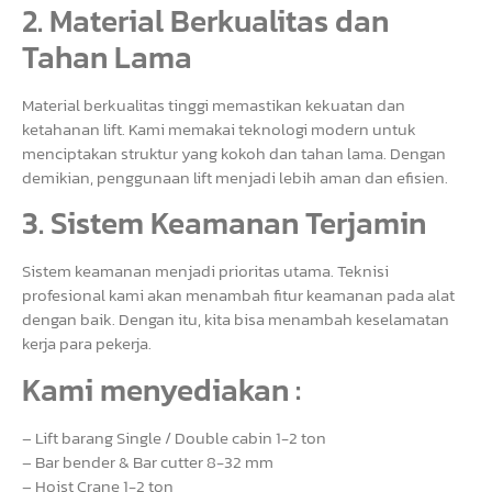
2. Material Berkualitas dan
Tahan Lama
Material berkualitas tinggi memastikan kekuatan dan
ketahanan lift. Kami memakai teknologi modern untuk
menciptakan struktur yang kokoh dan tahan lama. Dengan
demikian, penggunaan lift menjadi lebih aman dan efisien.
3. Sistem Keamanan Terjamin
Sistem keamanan menjadi prioritas utama. Teknisi
profesional kami akan menambah fitur keamanan pada alat
dengan baik. Dengan itu, kita bisa menambah keselamatan
kerja para pekerja.
Kami menyediakan :
– Lift barang Single / Double cabin 1-2 ton
– Bar bender & Bar cutter 8-32 mm
– Hoist Crane 1-2 ton