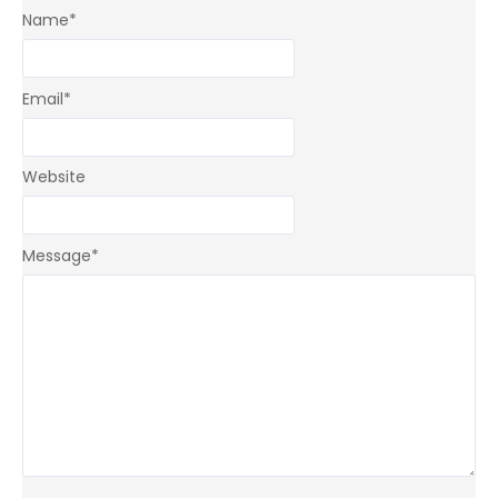
Name
*
Email
*
Website
Message
*