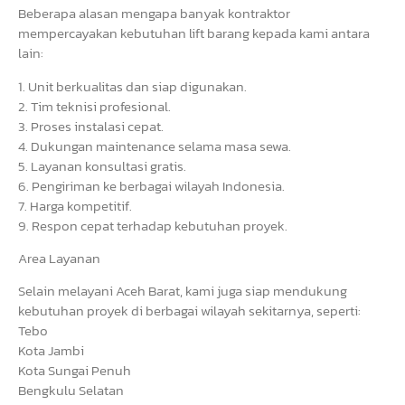
Beberapa alasan mengapa banyak kontraktor
mempercayakan kebutuhan lift barang kepada kami antara
lain:
1. Unit berkualitas dan siap digunakan.
2. Tim teknisi profesional.
3. Proses instalasi cepat.
4. Dukungan maintenance selama masa sewa.
5. Layanan konsultasi gratis.
6. Pengiriman ke berbagai wilayah Indonesia.
7. Harga kompetitif.
9. Respon cepat terhadap kebutuhan proyek.
Area Layanan
Selain melayani Aceh Barat, kami juga siap mendukung
kebutuhan proyek di berbagai wilayah sekitarnya, seperti:
Tebo
Kota Jambi
Kota Sungai Penuh
Bengkulu Selatan