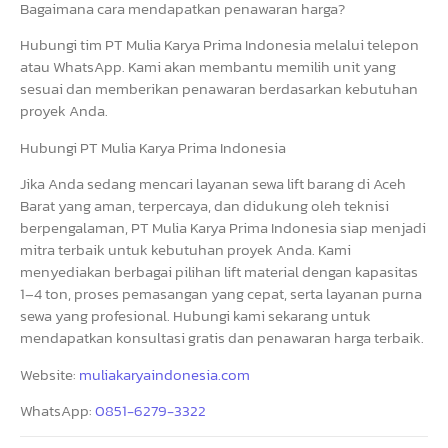
Bagaimana cara mendapatkan penawaran harga?
Hubungi tim PT Mulia Karya Prima Indonesia melalui telepon
atau WhatsApp. Kami akan membantu memilih unit yang
sesuai dan memberikan penawaran berdasarkan kebutuhan
proyek Anda.
Hubungi PT Mulia Karya Prima Indonesia
Jika Anda sedang mencari layanan sewa lift barang di Aceh
Barat yang aman, terpercaya, dan didukung oleh teknisi
berpengalaman, PT Mulia Karya Prima Indonesia siap menjadi
mitra terbaik untuk kebutuhan proyek Anda. Kami
menyediakan berbagai pilihan lift material dengan kapasitas
1–4 ton, proses pemasangan yang cepat, serta layanan purna
sewa yang profesional. Hubungi kami sekarang untuk
mendapatkan konsultasi gratis dan penawaran harga terbaik.
Website:
muliakaryaindonesia.com
WhatsApp:
0851-6279-3322