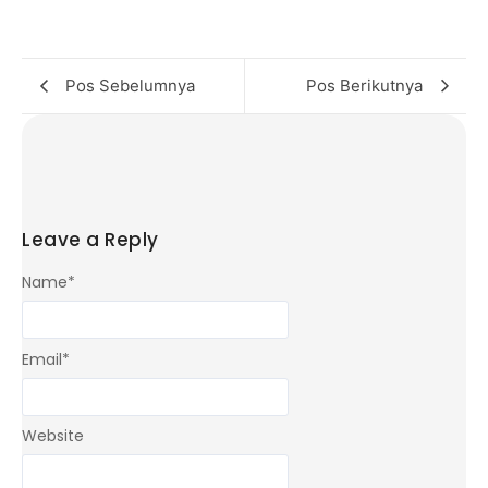
Pos Sebelumnya
Pos Berikutnya
Leave a Reply
Name
*
Email
*
Website