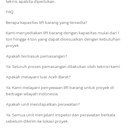
teknis apabila diperlukan.
FAQ
Berapa kapasitas lift barang yang tersedia?
Kami menyediakan lift barang dengan kapasitas mulai dari 1
ton hingga 4 ton yang dapat disesuaikan dengan kebutuhan
proyek.
Apakah termasuk pemasangan?
Ya. Seluruh proses pemasangan dilakukan oleh teknisi kami.
Apakah melayani luar Aceh Barat?
Ya. Kami melayani penyewaan lift barang untuk proyek di
berbagai wilayah Indonesia.
Apakah unit mendapatkan perawatan?
Ya. Semua unit menjalani inspeksi dan perawatan berkala
sebelum dikirim ke lokasi proyek.