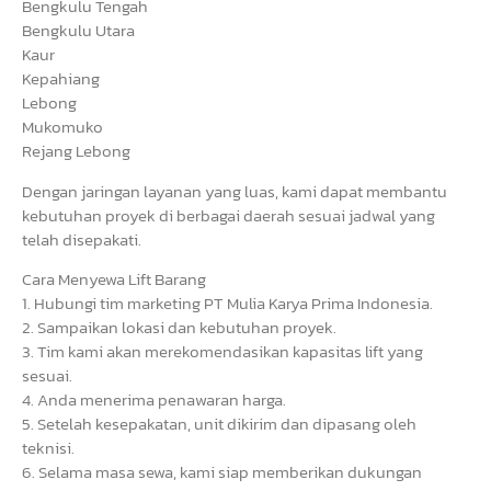
Bengkulu Tengah
Bengkulu Utara
Kaur
Kepahiang
Lebong
Mukomuko
Rejang Lebong
Dengan jaringan layanan yang luas, kami dapat membantu
kebutuhan proyek di berbagai daerah sesuai jadwal yang
telah disepakati.
Cara Menyewa Lift Barang
1. Hubungi tim marketing PT Mulia Karya Prima Indonesia.
2. Sampaikan lokasi dan kebutuhan proyek.
3. Tim kami akan merekomendasikan kapasitas lift yang
sesuai.
4. Anda menerima penawaran harga.
5. Setelah kesepakatan, unit dikirim dan dipasang oleh
teknisi.
6. Selama masa sewa, kami siap memberikan dukungan