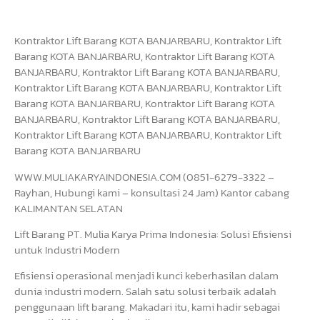
Kontraktor Lift Barang KOTA BANJARBARU, Kontraktor Lift
Barang KOTA BANJARBARU, Kontraktor Lift Barang KOTA
BANJARBARU, Kontraktor Lift Barang KOTA BANJARBARU,
Kontraktor Lift Barang KOTA BANJARBARU, Kontraktor Lift
Barang KOTA BANJARBARU, Kontraktor Lift Barang KOTA
BANJARBARU, Kontraktor Lift Barang KOTA BANJARBARU,
Kontraktor Lift Barang KOTA BANJARBARU, Kontraktor Lift
Barang KOTA BANJARBARU
WWW.MULIAKARYAINDONESIA.COM (0851-6279-3322 –
Rayhan, Hubungi kami – konsultasi 24 Jam) Kantor cabang
KALIMANTAN SELATAN
Lift Barang PT. Mulia Karya Prima Indonesia: Solusi Efisiensi
untuk Industri Modern
Efisiensi operasional menjadi kunci keberhasilan dalam
dunia industri modern. Salah satu solusi terbaik adalah
penggunaan lift barang. Makadari itu, kami hadir sebagai