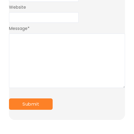
Website
Message
*