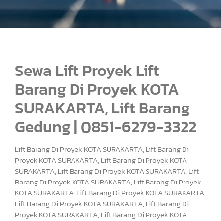
Sewa Lift Proyek Lift
Barang Di Proyek KOTA
SURAKARTA, Lift Barang
Gedung | 0851-6279-3322
Lift Barang Di Proyek KOTA SURAKARTA, Lift Barang Di
Proyek KOTA SURAKARTA, Lift Barang Di Proyek KOTA
SURAKARTA, Lift Barang Di Proyek KOTA SURAKARTA, Lift
Barang Di Proyek KOTA SURAKARTA, Lift Barang Di Proyek
KOTA SURAKARTA, Lift Barang Di Proyek KOTA SURAKARTA,
Lift Barang Di Proyek KOTA SURAKARTA, Lift Barang Di
Proyek KOTA SURAKARTA, Lift Barang Di Proyek KOTA