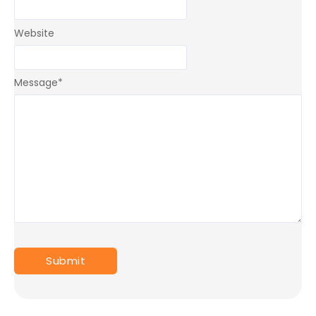
Website
Message
*