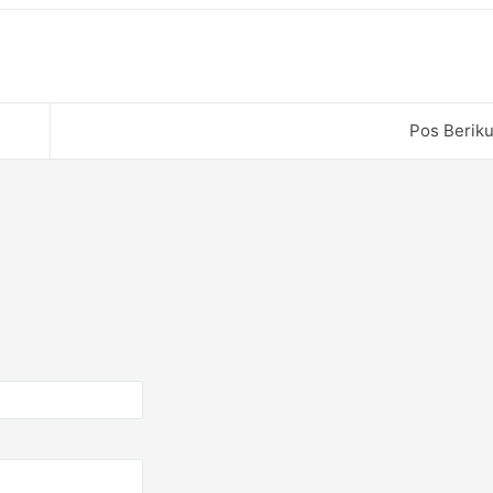
Pos Berik