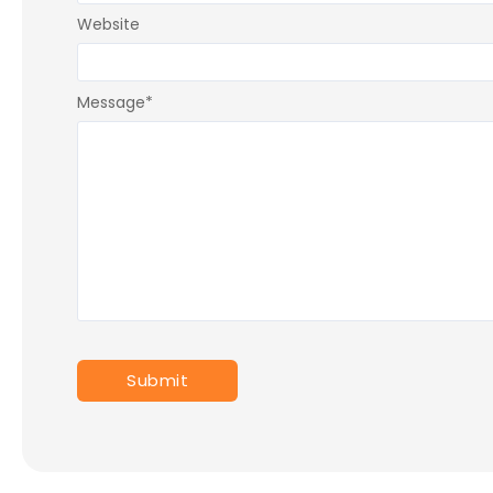
Website
Message
*