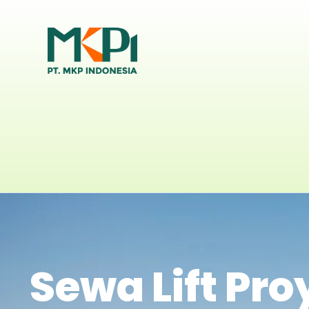
Sewa Lift Pro