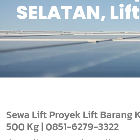
SELATAN, Lif
Sewa Lift Proyek Lift Barang
500 Kg | 0851-6279-3322