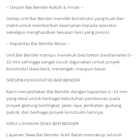
– Desain Bar Bender Kokoh & Aman –
Setiap unit Bar Bender memiliki konstruksi yang kuat dan
stabil untuk memberikan keamanan kepada operator
sekaligus menghasilkan tekukan besi yang presisi.
– Kapasitas Bar Bender Besar –
Unit Bar Bender mampu menekuk besi beton berdiameter 8–
32 mm sehingga sangat cocok digunakan untuk proyek
konstruksi skala kecil, menengah, maupun besar.
SPESIFIKASI KAPASITAS BAR BENDER
Kami menyediakan Bar Bender dengan kapasitas 8–32 mm
yang ideal untuk berbagai kebutuhan pembesian pada
proyek gedung bertingkat, jalan raya, jembatan, gudang,
pabrik, dan berbagai proyek konstruksi lainnya.
AREA LAYANAN SEWA BAR BENDER
Layanan Sewa Bar Bender Aceh Barat mencakup seluruh