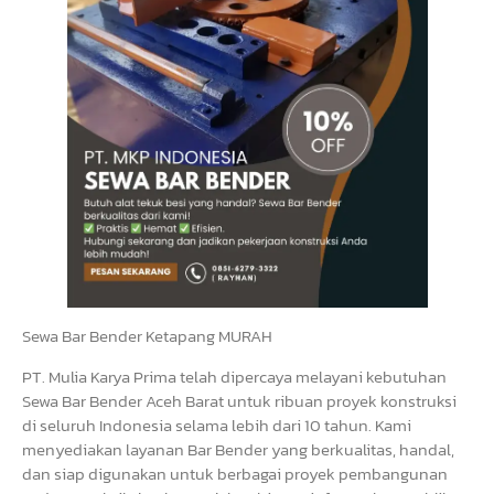
Sewa Bar Bender Ketapang MURAH
PT. Mulia Karya Prima telah dipercaya melayani kebutuhan
Sewa Bar Bender Aceh Barat untuk ribuan proyek konstruksi
di seluruh Indonesia selama lebih dari 10 tahun. Kami
menyediakan layanan Bar Bender yang berkualitas, handal,
dan siap digunakan untuk berbagai proyek pembangunan