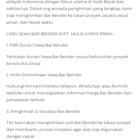
wilayah Indonesia dengan fokus utama di Aceh Barat dan
sekitarnya. Didukung armada pengiriman yang lengkap, kami
siap mengirimkan Bar Bender ke lokasi proyek secara cepat,
aman, dan tepat waktu.
CARA SEWA BAR BENDER DI PT. MULIA KARYA PRIMA:
1. Pilih Durasi Sewa Bar Bender
Tentukan durasi Sewa Bar Bender sesuai kebutuhan proyek
konstruksi Anda.
2. Kirim Permintaan Sewa Bar Bender
Hubungi tim kami melalui telepon, WhatsApp, atau formulir
website untuk mendapatkan informasi harga Bar Bender dan
penawaran terbaik.
3. Pengiriman & Instalasi Bar Bender
Tim kami akan mengirimkan unit Bar Bender ke lokasi proyek
dan membantu proses instalasi agar alat siap digunakan
dengan cepat.