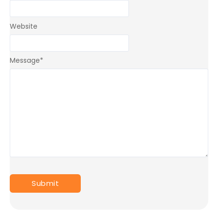
Website
Message
*