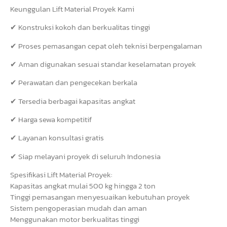
Keunggulan Lift Material Proyek Kami
✔ Konstruksi kokoh dan berkualitas tinggi
✔ Proses pemasangan cepat oleh teknisi berpengalaman
✔ Aman digunakan sesuai standar keselamatan proyek
✔ Perawatan dan pengecekan berkala
✔ Tersedia berbagai kapasitas angkat
✔ Harga sewa kompetitif
✔ Layanan konsultasi gratis
✔ Siap melayani proyek di seluruh Indonesia
Spesifikasi Lift Material Proyek:
Kapasitas angkat mulai 500 kg hingga 2 ton
Tinggi pemasangan menyesuaikan kebutuhan proyek
Sistem pengoperasian mudah dan aman
Menggunakan motor berkualitas tinggi