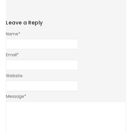
Leave a Reply
Name
*
Email
*
Website
Message
*