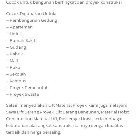
Cocok untuk bangunan bertingkat dan proyek konstruksi
Cocok Digunakan Untuk:
– Pembangunan Gedung
– Apartemen
– Hotel
– Rumah Sakit
– Gudang
– Pabrik
– Mall
– Ruko
– Sekolah
– Kampus
– Proyek Pemerintah
– Proyek Swasta
Selain menyediakan Lift Material Proyek, kami juga melayani
Sewa Lift Barang Proyek, Lift Barang Bangunan, Material Hoist,
Construction Material Lift, Passenger Hoist, serta berbagai
kebutuhan alat angkat konstruksi lainnya dengan kualitas
terbaik dan harga bersaing.