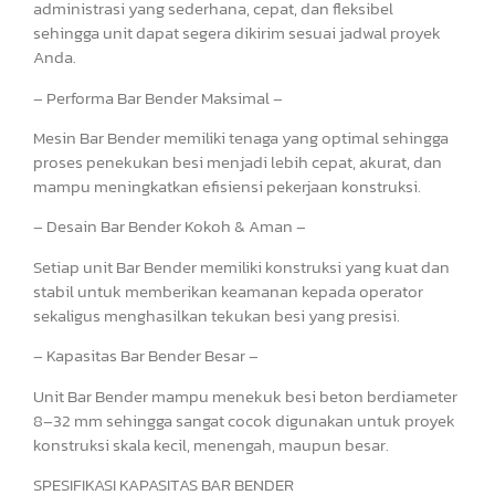
administrasi yang sederhana, cepat, dan fleksibel
sehingga unit dapat segera dikirim sesuai jadwal proyek
Anda.
– Performa Bar Bender Maksimal –
Mesin Bar Bender memiliki tenaga yang optimal sehingga
proses penekukan besi menjadi lebih cepat, akurat, dan
mampu meningkatkan efisiensi pekerjaan konstruksi.
– Desain Bar Bender Kokoh & Aman –
Setiap unit Bar Bender memiliki konstruksi yang kuat dan
stabil untuk memberikan keamanan kepada operator
sekaligus menghasilkan tekukan besi yang presisi.
– Kapasitas Bar Bender Besar –
Unit Bar Bender mampu menekuk besi beton berdiameter
8–32 mm sehingga sangat cocok digunakan untuk proyek
konstruksi skala kecil, menengah, maupun besar.
SPESIFIKASI KAPASITAS BAR BENDER