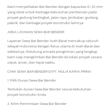
Kami menyediakan Bar Bender dengan kapasitas 8–32 mm
yang ideal untuk berbagai kebutuhan pembesian pada
proyek gedung bertingkat, jalan raya, jembatan, gudang,
pabrik, dan berbagai proyek konstruksi lainnya.
AREA LAYANAN SEWA BAR BENDER
Layanan Sewa Bar Bender Aceh Barat mencakup seluruh
wilayah Indonesia dengan fokus utama di Aceh Barat dan
sekitarnya. Didukung armada pengiriman yang lengkap,
kami siap mengirimkan Bar Bender ke lokasi proyek secara
cepat, aman, dan tepat waktu.
CARA SEWA BAR BENDER DI PT. MULIA KARYA PRIMA:
1. Pilih Durasi Sewa Bar Bender
Tentukan durasi Sewa Bar Bender sesuai kebutuhan
proyek konstruksi Anda.
2. Kirim Permintaan Sewa Bar Bender