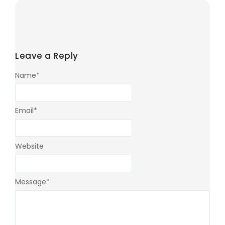
Leave a Reply
Name
*
Email
*
Website
Message
*