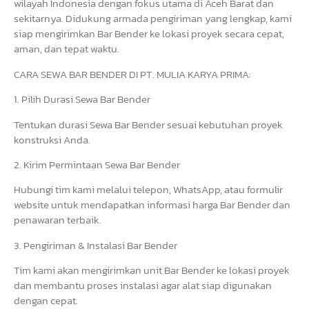
wilayah Indonesia dengan fokus utama di Aceh Barat dan
sekitarnya. Didukung armada pengiriman yang lengkap, kami
siap mengirimkan Bar Bender ke lokasi proyek secara cepat,
aman, dan tepat waktu.
CARA SEWA BAR BENDER DI PT. MULIA KARYA PRIMA:
1. Pilih Durasi Sewa Bar Bender
Tentukan durasi Sewa Bar Bender sesuai kebutuhan proyek
konstruksi Anda.
2. Kirim Permintaan Sewa Bar Bender
Hubungi tim kami melalui telepon, WhatsApp, atau formulir
website untuk mendapatkan informasi harga Bar Bender dan
penawaran terbaik.
3. Pengiriman & Instalasi Bar Bender
Tim kami akan mengirimkan unit Bar Bender ke lokasi proyek
dan membantu proses instalasi agar alat siap digunakan
dengan cepat.