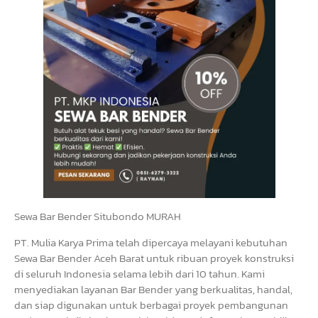
Sewa Bar Bender Situbondo MURAH
PT. Mulia Karya Prima telah dipercaya melayani kebutuhan
Sewa Bar Bender Aceh Barat untuk ribuan proyek konstruksi
di seluruh Indonesia selama lebih dari 10 tahun. Kami
menyediakan layanan Bar Bender yang berkualitas, handal,
dan siap digunakan untuk berbagai proyek pembangunan