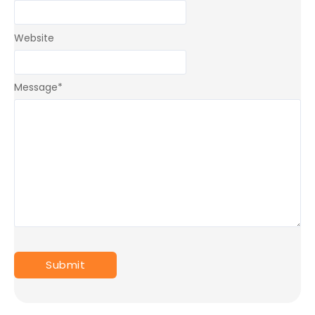
Website
Message
*