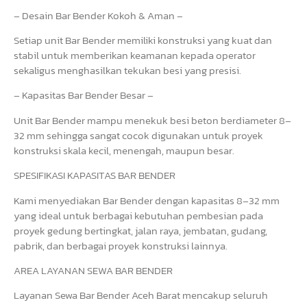
– Desain Bar Bender Kokoh & Aman –
Setiap unit Bar Bender memiliki konstruksi yang kuat dan
stabil untuk memberikan keamanan kepada operator
sekaligus menghasilkan tekukan besi yang presisi.
– Kapasitas Bar Bender Besar –
Unit Bar Bender mampu menekuk besi beton berdiameter 8–
32 mm sehingga sangat cocok digunakan untuk proyek
konstruksi skala kecil, menengah, maupun besar.
SPESIFIKASI KAPASITAS BAR BENDER
Kami menyediakan Bar Bender dengan kapasitas 8–32 mm
yang ideal untuk berbagai kebutuhan pembesian pada
proyek gedung bertingkat, jalan raya, jembatan, gudang,
pabrik, dan berbagai proyek konstruksi lainnya.
AREA LAYANAN SEWA BAR BENDER
Layanan Sewa Bar Bender Aceh Barat mencakup seluruh