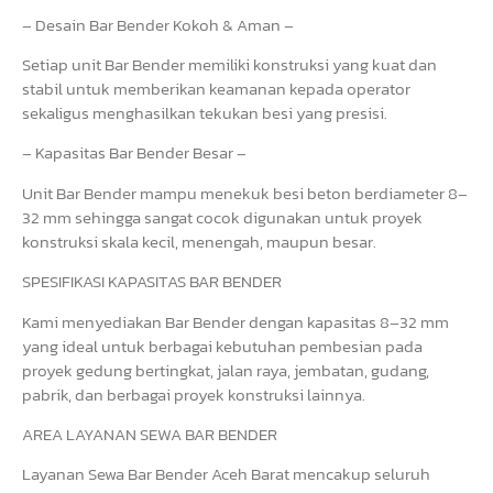
– Desain Bar Bender Kokoh & Aman –
Setiap unit Bar Bender memiliki konstruksi yang kuat dan
stabil untuk memberikan keamanan kepada operator
sekaligus menghasilkan tekukan besi yang presisi.
– Kapasitas Bar Bender Besar –
Unit Bar Bender mampu menekuk besi beton berdiameter 8–
32 mm sehingga sangat cocok digunakan untuk proyek
konstruksi skala kecil, menengah, maupun besar.
SPESIFIKASI KAPASITAS BAR BENDER
Kami menyediakan Bar Bender dengan kapasitas 8–32 mm
yang ideal untuk berbagai kebutuhan pembesian pada
proyek gedung bertingkat, jalan raya, jembatan, gudang,
pabrik, dan berbagai proyek konstruksi lainnya.
AREA LAYANAN SEWA BAR BENDER
Layanan Sewa Bar Bender Aceh Barat mencakup seluruh