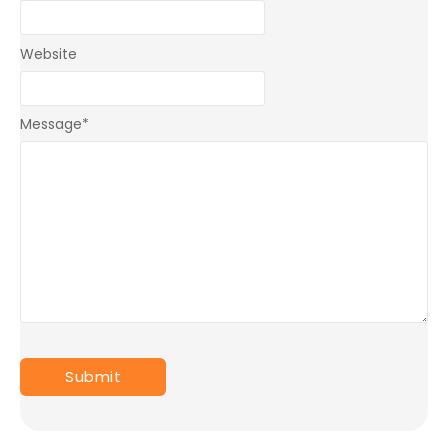
Website
Message
*