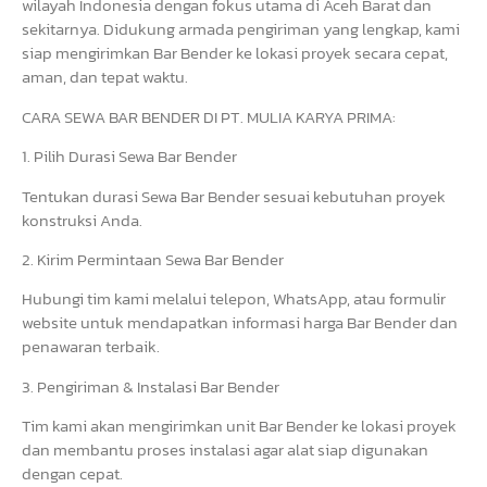
wilayah Indonesia dengan fokus utama di Aceh Barat dan
sekitarnya. Didukung armada pengiriman yang lengkap, kami
siap mengirimkan Bar Bender ke lokasi proyek secara cepat,
aman, dan tepat waktu.
CARA SEWA BAR BENDER DI PT. MULIA KARYA PRIMA:
1. Pilih Durasi Sewa Bar Bender
Tentukan durasi Sewa Bar Bender sesuai kebutuhan proyek
konstruksi Anda.
2. Kirim Permintaan Sewa Bar Bender
Hubungi tim kami melalui telepon, WhatsApp, atau formulir
website untuk mendapatkan informasi harga Bar Bender dan
penawaran terbaik.
3. Pengiriman & Instalasi Bar Bender
Tim kami akan mengirimkan unit Bar Bender ke lokasi proyek
dan membantu proses instalasi agar alat siap digunakan
dengan cepat.