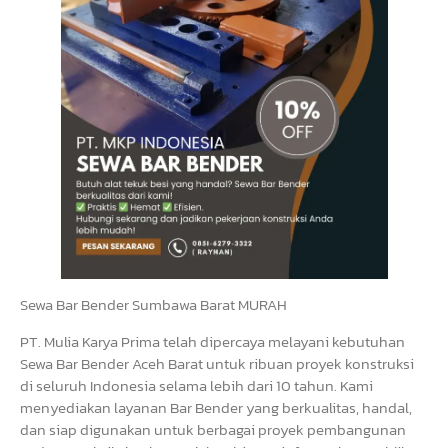
Sewa Bar Bender Sumbawa Barat MURAH
PT. Mulia Karya Prima telah dipercaya melayani kebutuhan
Sewa Bar Bender Aceh Barat untuk ribuan proyek konstruksi
di seluruh Indonesia selama lebih dari 10 tahun. Kami
menyediakan layanan Bar Bender yang berkualitas, handal,
dan siap digunakan untuk berbagai proyek pembangunan