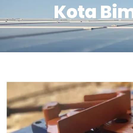
Kota Bi