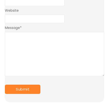
Website
Message
*