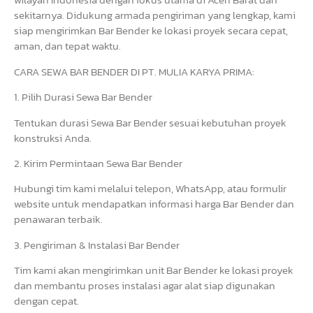
sekitarnya. Didukung armada pengiriman yang lengkap, kami
siap mengirimkan Bar Bender ke lokasi proyek secara cepat,
aman, dan tepat waktu.
CARA SEWA BAR BENDER DI PT. MULIA KARYA PRIMA:
1. Pilih Durasi Sewa Bar Bender
Tentukan durasi Sewa Bar Bender sesuai kebutuhan proyek
konstruksi Anda.
2. Kirim Permintaan Sewa Bar Bender
Hubungi tim kami melalui telepon, WhatsApp, atau formulir
website untuk mendapatkan informasi harga Bar Bender dan
penawaran terbaik.
3. Pengiriman & Instalasi Bar Bender
Tim kami akan mengirimkan unit Bar Bender ke lokasi proyek
dan membantu proses instalasi agar alat siap digunakan
dengan cepat.