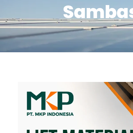
Sambas