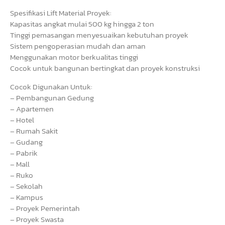
Spesifikasi Lift Material Proyek:
Kapasitas angkat mulai 500 kg hingga 2 ton
Tinggi pemasangan menyesuaikan kebutuhan proyek
Sistem pengoperasian mudah dan aman
Menggunakan motor berkualitas tinggi
Cocok untuk bangunan bertingkat dan proyek konstruksi
Cocok Digunakan Untuk:
– Pembangunan Gedung
– Apartemen
– Hotel
– Rumah Sakit
– Gudang
– Pabrik
– Mall
– Ruko
– Sekolah
– Kampus
– Proyek Pemerintah
– Proyek Swasta