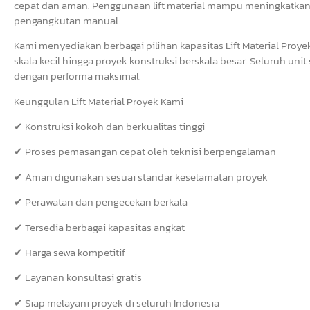
cepat dan aman. Penggunaan lift material mampu meningkatkan pr
pengangkutan manual.
Kami menyediakan berbagai pilihan kapasitas Lift Material Pro
skala kecil hingga proyek konstruksi berskala besar. Seluruh uni
dengan performa maksimal.
Keunggulan Lift Material Proyek Kami
✔ Konstruksi kokoh dan berkualitas tinggi
✔ Proses pemasangan cepat oleh teknisi berpengalaman
✔ Aman digunakan sesuai standar keselamatan proyek
✔ Perawatan dan pengecekan berkala
✔ Tersedia berbagai kapasitas angkat
✔ Harga sewa kompetitif
✔ Layanan konsultasi gratis
✔ Siap melayani proyek di seluruh Indonesia