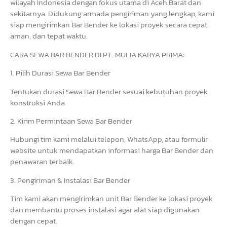
wilayah Indonesia dengan fokus utama di Aceh Barat dan
sekitarnya. Didukung armada pengiriman yang lengkap, kami
siap mengirimkan Bar Bender ke lokasi proyek secara cepat,
aman, dan tepat waktu.
CARA SEWA BAR BENDER DI PT. MULIA KARYA PRIMA:
1. Pilih Durasi Sewa Bar Bender
Tentukan durasi Sewa Bar Bender sesuai kebutuhan proyek
konstruksi Anda.
2. Kirim Permintaan Sewa Bar Bender
Hubungi tim kami melalui telepon, WhatsApp, atau formulir
website untuk mendapatkan informasi harga Bar Bender dan
penawaran terbaik.
3. Pengiriman & Instalasi Bar Bender
Tim kami akan mengirimkan unit Bar Bender ke lokasi proyek
dan membantu proses instalasi agar alat siap digunakan
dengan cepat.