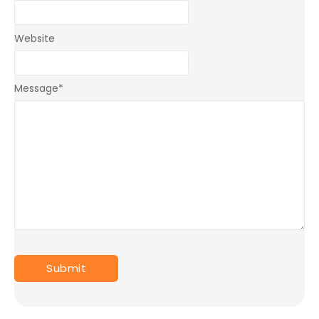
Website
Message
*