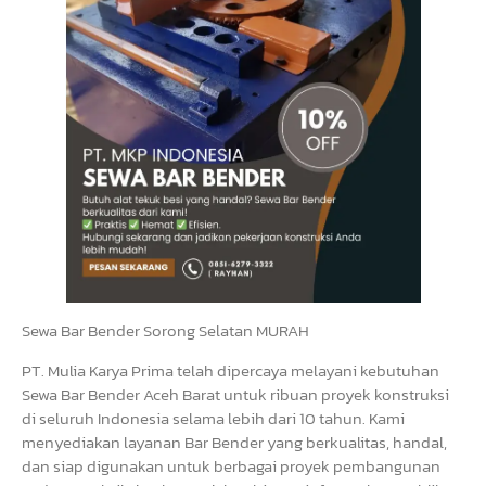
Sewa Bar Bender Sorong Selatan MURAH
PT. Mulia Karya Prima telah dipercaya melayani kebutuhan
Sewa Bar Bender Aceh Barat untuk ribuan proyek konstruksi
di seluruh Indonesia selama lebih dari 10 tahun. Kami
menyediakan layanan Bar Bender yang berkualitas, handal,
dan siap digunakan untuk berbagai proyek pembangunan