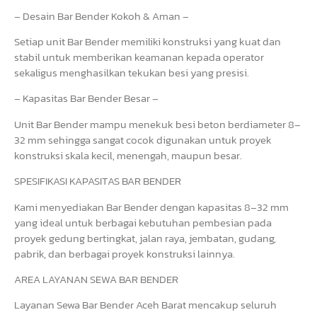
– Desain Bar Bender Kokoh & Aman –
Setiap unit Bar Bender memiliki konstruksi yang kuat dan
stabil untuk memberikan keamanan kepada operator
sekaligus menghasilkan tekukan besi yang presisi.
– Kapasitas Bar Bender Besar –
Unit Bar Bender mampu menekuk besi beton berdiameter 8–
32 mm sehingga sangat cocok digunakan untuk proyek
konstruksi skala kecil, menengah, maupun besar.
SPESIFIKASI KAPASITAS BAR BENDER
Kami menyediakan Bar Bender dengan kapasitas 8–32 mm
yang ideal untuk berbagai kebutuhan pembesian pada
proyek gedung bertingkat, jalan raya, jembatan, gudang,
pabrik, dan berbagai proyek konstruksi lainnya.
AREA LAYANAN SEWA BAR BENDER
Layanan Sewa Bar Bender Aceh Barat mencakup seluruh