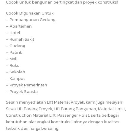
Cocok untuk bangunan bertingkat dan proyek konstruksi
Cocok Digunakan Untuk:
– Pembangunan Gedung
– Apartemen
– Hotel
– Rumah Sakit
– Gudang
– Pabrik
– Mall
– Ruko
– Sekolah
– Kampus
– Proyek Pemerintah
– Proyek Swasta
Selain menyediakan Lift Material Proyek, kami juga melayani
Sewa Lift Barang Proyek, Lift Barang Bangunan, Material Hoist,
Construction Material Lift, Passenger Hoist, serta berbagai
kebutuhan alat angkat konstruksi lainnya dengan kualitas
terbaik dan harga bersaing.