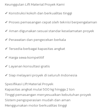
Keunggulan Lift Material Proyek Kami
✔ Konstruksi kokoh dan berkualitas tinggi
✔ Proses pemasangan cepat oleh teknisi berpengalaman
✔ Aman digunakan sesuai standar keselamatan proyek
✔ Perawatan dan pengecekan berkala
✔ Tersedia berbagai kapasitas angkat
✔ Harga sewa kompetitif
✔ Layanan konsultasi gratis
✔ Siap melayani proyek di seluruh Indonesia
Spesifikasi Lift Material Proyek:
Kapasitas angkat mulai 500 kg hingga 2 ton
Tinggi pemasangan menyesuaikan kebutuhan proyek
Sistem pengoperasian mudah dan aman
Menggunakan motor berkualitas tinggi