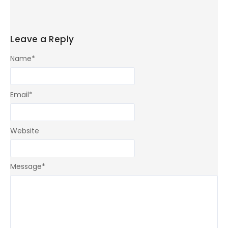
Leave a Reply
Name
*
Email
*
Website
Message
*