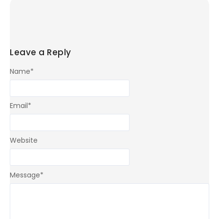
Leave a Reply
Name
*
Email
*
Website
Message
*