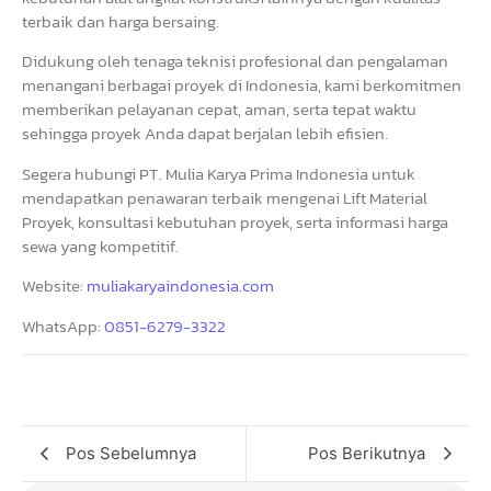
terbaik dan harga bersaing.
Didukung oleh tenaga teknisi profesional dan pengalaman
menangani berbagai proyek di Indonesia, kami berkomitmen
memberikan pelayanan cepat, aman, serta tepat waktu
sehingga proyek Anda dapat berjalan lebih efisien.
Segera hubungi PT. Mulia Karya Prima Indonesia untuk
mendapatkan penawaran terbaik mengenai Lift Material
Proyek, konsultasi kebutuhan proyek, serta informasi harga
sewa yang kompetitif.
Website:
muliakaryaindonesia.com
WhatsApp:
0851-6279-3322
Pos Sebelumnya
Pos Berikutnya