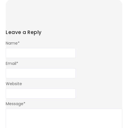
Leave a Reply
Name
*
Email
*
Website
Message
*