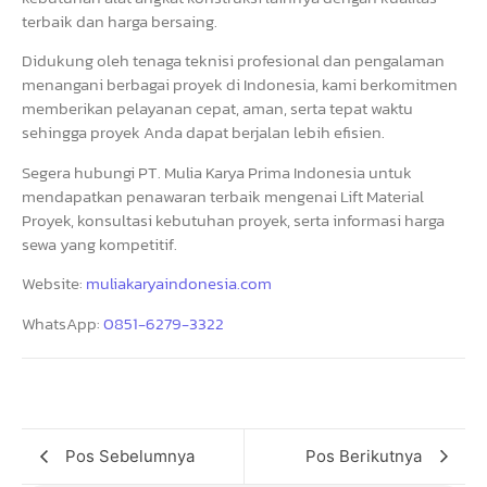
terbaik dan harga bersaing.
Didukung oleh tenaga teknisi profesional dan pengalaman
menangani berbagai proyek di Indonesia, kami berkomitmen
memberikan pelayanan cepat, aman, serta tepat waktu
sehingga proyek Anda dapat berjalan lebih efisien.
Segera hubungi PT. Mulia Karya Prima Indonesia untuk
mendapatkan penawaran terbaik mengenai Lift Material
Proyek, konsultasi kebutuhan proyek, serta informasi harga
sewa yang kompetitif.
Website:
muliakaryaindonesia.com
WhatsApp:
0851-6279-3322
Pos Sebelumnya
Pos Berikutnya