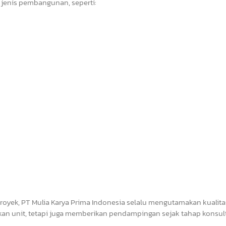
 jenis pembangunan, seperti:
royek, PT Mulia Karya Prima Indonesia selalu mengutamakan kualita
an unit, tetapi juga memberikan pendampingan sejak tahap konsul