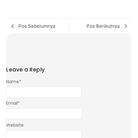
Pos Sebelumnya
Pos Berikutnya
Leave a Reply
Name
*
Email
*
Website