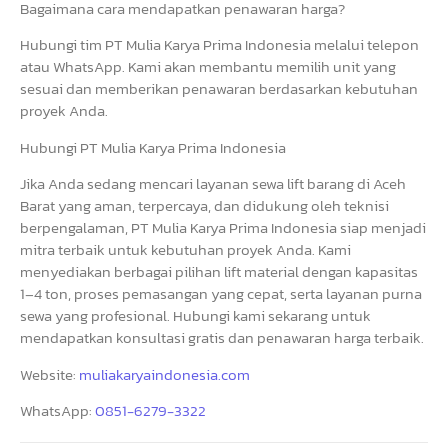
Bagaimana cara mendapatkan penawaran harga?
Hubungi tim PT Mulia Karya Prima Indonesia melalui telepon
atau WhatsApp. Kami akan membantu memilih unit yang
sesuai dan memberikan penawaran berdasarkan kebutuhan
proyek Anda.
Hubungi PT Mulia Karya Prima Indonesia
Jika Anda sedang mencari layanan sewa lift barang di Aceh
Barat yang aman, terpercaya, dan didukung oleh teknisi
berpengalaman, PT Mulia Karya Prima Indonesia siap menjadi
mitra terbaik untuk kebutuhan proyek Anda. Kami
menyediakan berbagai pilihan lift material dengan kapasitas
1–4 ton, proses pemasangan yang cepat, serta layanan purna
sewa yang profesional. Hubungi kami sekarang untuk
mendapatkan konsultasi gratis dan penawaran harga terbaik.
Website:
muliakaryaindonesia.com
WhatsApp:
0851-6279-3322