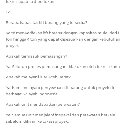
teknis apabila diperlukan.
FAQ
Berapa kapasitas lift barang yang tersedia?
Kami menyediakan lift barang dengan kapasitas mulai dari 1
ton hingga 4 ton yang dapat disesuaikan dengan kebutuhan
proyek.
Apakah termasuk pemasangan?
Ya. Seluruh proses pemasangan dilakukan oleh teknisi kami.
Apakah melayani luar Aceh Barat?
Ya. Kami melayani penyewaan lift barang untuk proyek di
berbagai wilayah Indonesia.
Apakah unit mendapatkan perawatan?
Ya. Semua unit menjalani inspeksi dan perawatan berkala
sebelum dikirim ke lokasi proyek.