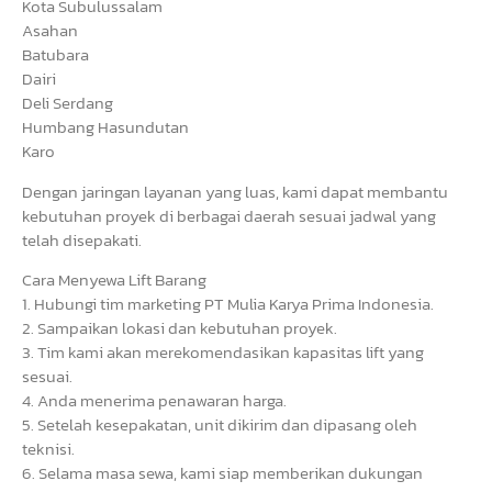
Kota Subulussalam
Asahan
Batubara
Dairi
Deli Serdang
Humbang Hasundutan
Karo
Dengan jaringan layanan yang luas, kami dapat membantu
kebutuhan proyek di berbagai daerah sesuai jadwal yang
telah disepakati.
Cara Menyewa Lift Barang
1. Hubungi tim marketing PT Mulia Karya Prima Indonesia.
2. Sampaikan lokasi dan kebutuhan proyek.
3. Tim kami akan merekomendasikan kapasitas lift yang
sesuai.
4. Anda menerima penawaran harga.
5. Setelah kesepakatan, unit dikirim dan dipasang oleh
teknisi.
6. Selama masa sewa, kami siap memberikan dukungan