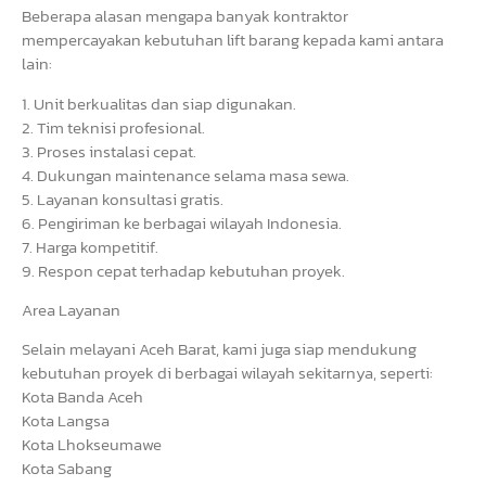
Beberapa alasan mengapa banyak kontraktor
mempercayakan kebutuhan lift barang kepada kami antara
lain:
1. Unit berkualitas dan siap digunakan.
2. Tim teknisi profesional.
3. Proses instalasi cepat.
4. Dukungan maintenance selama masa sewa.
5. Layanan konsultasi gratis.
6. Pengiriman ke berbagai wilayah Indonesia.
7. Harga kompetitif.
9. Respon cepat terhadap kebutuhan proyek.
Area Layanan
Selain melayani Aceh Barat, kami juga siap mendukung
kebutuhan proyek di berbagai wilayah sekitarnya, seperti:
Kota Banda Aceh
Kota Langsa
Kota Lhokseumawe
Kota Sabang